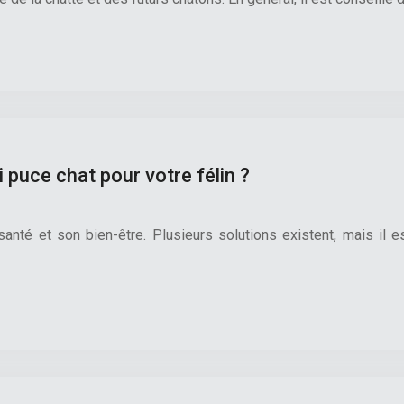
 puce chat pour votre félin ?
anté et son bien-être. Plusieurs solutions existent, mais il es