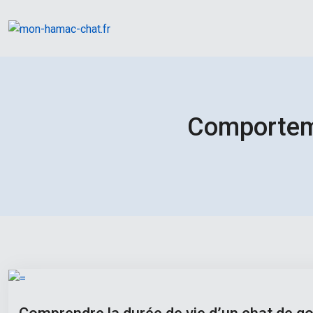
Comporteme