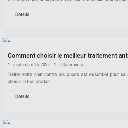
Details
Comment choisir le meilleur traitement anti
septembre 26, 2025
0 Comments
Traiter votre chat contre les puces est essentiel pour sa s
choisir le bon produit
Details