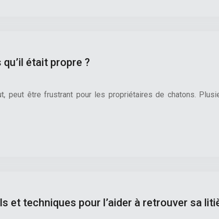
qu’il était propre ?
, peut être frustrant pour les propriétaires de chatons. Plusi
ls et techniques pour l’aider à retrouver sa liti