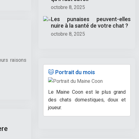
octobre 8, 2025
Les punaises peuvent-elles
nuire à la santé de votre chat ?
octobre 8, 2025
eurs raisons
🐱 Portrait du mois
Le Maine Coon est le plus grand
des chats domestiques, doux et
joueur.
ère