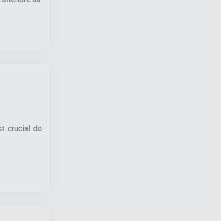
t crucial de