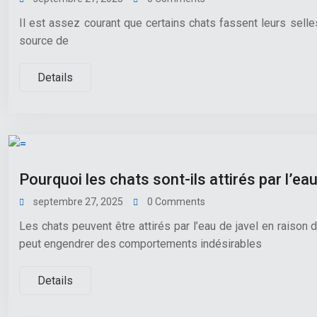
Il est assez courant que certains chats fassent leurs selles
source de
Details
Pourquoi les chats sont-ils attirés par l’eau
septembre 27, 2025
0 Comments
Les chats peuvent être attirés par l’eau de javel en raison
peut engendrer des comportements indésirables
Details