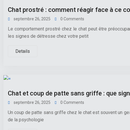
Chat prostré : comment réagir face à ce c
septembre 26, 2025
0 Comments
Le comportement prostré chez le chat peut être préoccupan
les signes de détresse chez votre petit
Details
Chat et coup de patte sans griffe : que sign
septembre 26, 2025
0 Comments
Un coup de patte sans griffe chez le chat est souvent un ge
de la psychologie