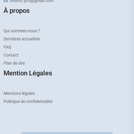
monhc.pro@gmail.com
À propos
Qui sommes-nous ?
Dernières actualités
FAQ
Contact
Plan de site
Mention Légales
Mentions légales
Politique de confidentialité