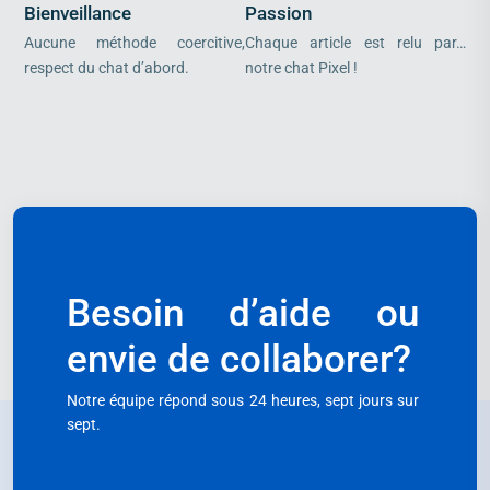
Bienveillance
Passion
Aucune méthode coercitive,
Chaque article est relu par…
respect du chat d’abord.
notre chat Pixel !
Besoin d’aide ou
envie de collaborer?
Notre équipe répond sous 24 heures, sept jours sur
sept.