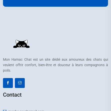
Mon Hamac Chat est un site dédié aux amoureux des chats qui
veulent offrir confort, bien-être et douceur à leurs compagnons à
poils.
Contact