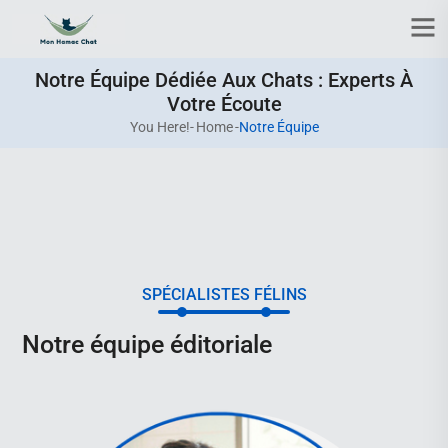
Notre Équipe Dédiée Aux Chats : Experts À
Votre Écoute
You Here!-
Home
-
Notre Équipe
SPÉCIALISTES FÉLINS
Notre équipe éditoriale