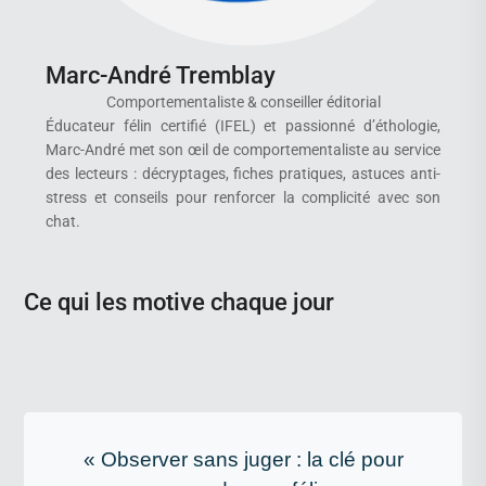
Marc-André Tremblay
Comportementaliste & conseiller éditorial
Éducateur félin certifié (IFEL) et passionné d’éthologie,
Marc-André met son œil de comportementaliste au service
des lecteurs : décryptages, fiches pratiques, astuces anti-
stress et conseils pour renforcer la complicité avec son
chat.
Ce qui les motive chaque jour
« Observer sans juger : la clé pour