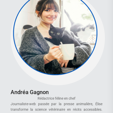
Andréa Gagnon
Rédactrice féline en chef
Journaliste-web passée par la presse animalière, Élise
transforme la science vétérinaire en récits accessibles.