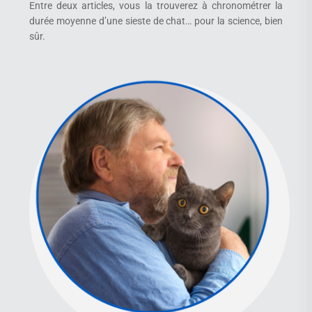
Entre deux articles, vous la trouverez à chronométrer la
durée moyenne d’une sieste de chat… pour la science, bien
sûr.